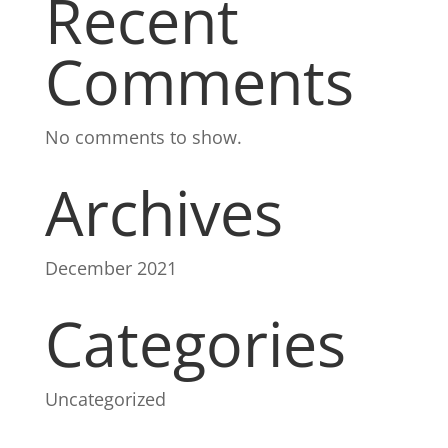
Recent
Comments
No comments to show.
Archives
December 2021
Categories
Uncategorized