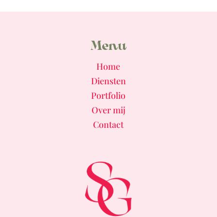
Menu
Home
Diensten
Portfolio
Over mij
Contact