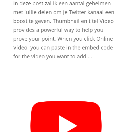
In deze post zal ik een aantal geheimen
met jullie delen om je Twitter kanaal een
boost te geven. Thumbnail en titel Video
provides a powerful way to help you
prove your point. When you click Online
Video, you can paste in the embed code
for the video you want to add....