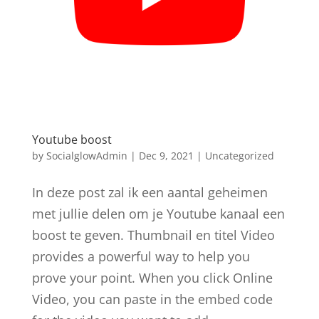
Youtube boost
by
SocialglowAdmin
|
Dec 9, 2021
|
Uncategorized
In deze post zal ik een aantal geheimen
met jullie delen om je Youtube kanaal een
boost te geven. Thumbnail en titel Video
provides a powerful way to help you
prove your point. When you click Online
Video, you can paste in the embed code