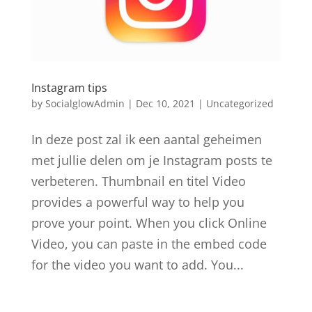
Instagram tips
by
SocialglowAdmin
|
Dec 10, 2021
|
Uncategorized
In deze post zal ik een aantal geheimen
met jullie delen om je Instagram posts te
verbeteren. Thumbnail en titel Video
provides a powerful way to help you
prove your point. When you click Online
Video, you can paste in the embed code
for the video you want to add. You...